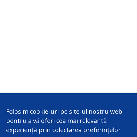
Folosim cookie-uri pe site-ul nostru web
pentru a vă oferi cea mai relevantă
experiență prin colectarea preferințelor