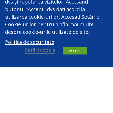
dvs și repetarea vizitelor. Accesând
butonul "Accept" dvs dați acord la
utilizarea cookie-urilor. Accesați Setările
Cookie-urilor pentru a afla mai multe
despre cookie-urile utilizate pe site.
Politica de securitate
Setări cookie
ACCEPT
facebook
youtube