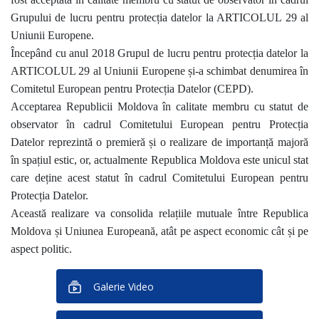
Grupului de lucru pentru protecția datelor la ARTICOLUL 29 al
Uniunii Europene.
Începând cu anul 2018 Grupul de lucru pentru protecția datelor la
ARTICOLUL 29 al Uniunii Europene și-a schimbat denumirea în
Comitetul European pentru Protecția Datelor (CEPD).
Acceptarea Republicii Moldova în calitate membru cu statut de
observator în cadrul Comitetului European pentru Protecția
Datelor reprezintă o premieră și o realizare de importanță majoră
în spațiul estic, or, actualmente Republica Moldova este unicul stat
care deține acest statut în cadrul Comitetului European pentru
Protecția Datelor.
Această realizare va consolida relațiile mutuale între Republica
Moldova și Uniunea Europeană, atât pe aspect economic cât și pe
aspect politic.
Galerie Video