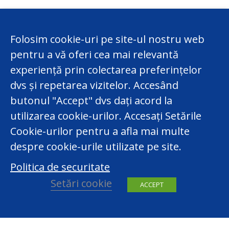
Folosim cookie-uri pe site-ul nostru web
pentru a vă oferi cea mai relevantă
experiență prin colectarea preferințelor
dvs și repetarea vizitelor. Accesând
butonul "Accept" dvs dați acord la
utilizarea cookie-urilor. Accesați Setările
Cookie-urilor pentru a afla mai multe
despre cookie-urile utilizate pe site.
Politica de securitate
Setări cookie
ACCEPT