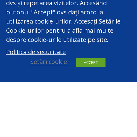
dvs și repetarea vizitelor. Accesând
butonul "Accept" dvs dați acord la
utilizarea cookie-urilor. Accesați Setările
Cookie-urilor pentru a afla mai multe
despre cookie-urile utilizate pe site.
Politica de securitate
Setări cookie
ACCEPT
facebook
youtube