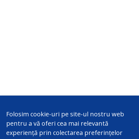
Folosim cookie-uri pe site-ul nostru web
pentru a vă oferi cea mai relevantă
experiență prin colectarea preferințelor