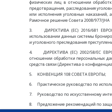
физических лиц в отношении обработ
предотвращения, расследования уголовн
или исполнения уголовных наказаний, 
Рамочное решение Совета 2008/977/JHA
3. ДИРЕКТИВА (ЕС) 2016/681 ЕВРОП
использовании данных системы брониро
и уголовного преследования преступлен
4. ДИРЕКТИВА (ЕС) 2002/58/ЕС ЕВР
отношении обработки персональных да
средств связи (Директива о конфиденциа
5. КОНВЕНЦИЯ 108 СОВЕТА ЕВРОПЫ;
6. Практическое руководство по испол
7. Руководство по искусственному инте
8. Предложение рекомендаций по защит