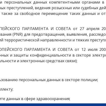
ки персональных данных компетентными органами в 
ых преступлений, ведения розыскных или судебных де
а также за свободное перемещение таких данных и о
ЕЙСКОГО ПАРЛАМЕНТА И СОВЕТА от 27 апреля 20
вания (PNR) для предотвращения, выявления, расслед
ий террористической направленности и тяжких преступ
ОПЕЙСКОГО ПАРЛАМЕНТА И СОВЕТА от 12 июля 2002
нных и защиты конфиденциальности в секторе электр
льности и электронных средствах связи);
ьзованию персональных данных в секторе полиции;
ллекту;
е данных в сфере здравоохранения;