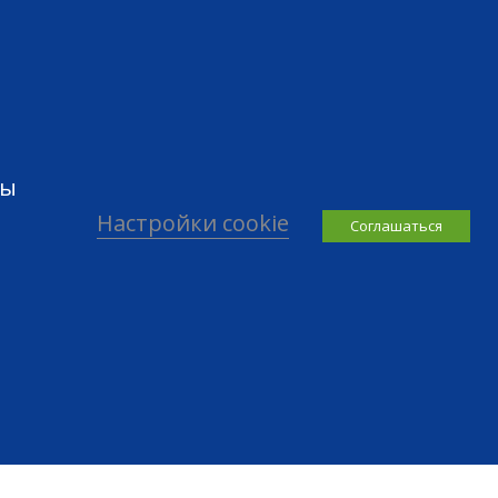
вы
Настройки cookie
Cоглашаться