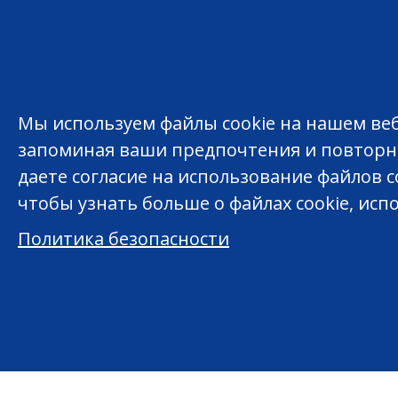
Мы используем файлы cookie на нашем веб-
запоминая ваши предпочтения и повторн
даете согласие на использование файлов co
чтобы узнать больше о файлах cookie, исп
Политика безопасности