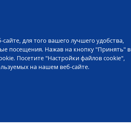
сайте, для того вашего лучшего удобства,
ые посещения. Нажав на кнопку "Принять" 
okie. Посетите "Настройки файлов cookie",
ользуемых на нашем веб-сайте.