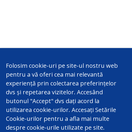
Folosim cookie-uri pe site-ul nostru web
pentru a vă oferi cea mai relevantă
experiență prin colectarea preferințelor
dvs și repetarea vizitelor. Accesând
butonul "Accept" dvs dați acord la
utilizarea cookie-urilor. Accesați Setările
Cookie-urilor pentru a afla mai multe
despre cookie-urile utilizate pe site.