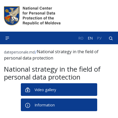
RO
EN
РУ
National strategy in the field of
/
datepersonale.md
personal data protection
National strategy in the field of
personal data protection
Video gallery
Information