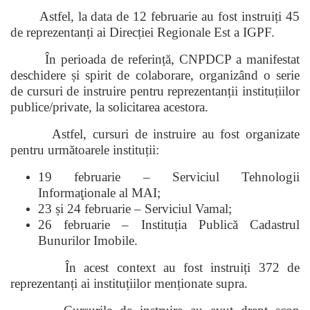
Astfel, la data de 12 februarie au fost instruiți 45
de reprezentanți ai Direcției Regionale Est a IGPF.
În perioada de referință, CNPDCP a manifestat
deschidere și spirit de colaborare, organizând o serie
de cursuri de instruire pentru reprezentanții instituțiilor
publice/private, la solicitarea acestora.
Astfel, cursuri de instruire au fost organizate
pentru următoarele instituții:
19 februarie – Serviciul Tehnologii
Informaţionale al MAI;
23 și 24 februarie – Serviciul Vamal;
26 februarie – Instituția Publică Cadastrul
Bunurilor Imobile.
În acest context au fost instruiți 372 de
reprezentanți ai instituțiilor menționate supra.