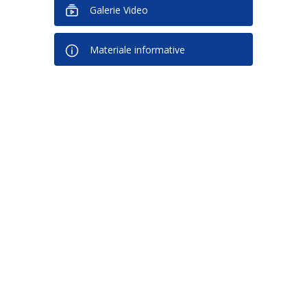
Galerie Video
Materiale informative