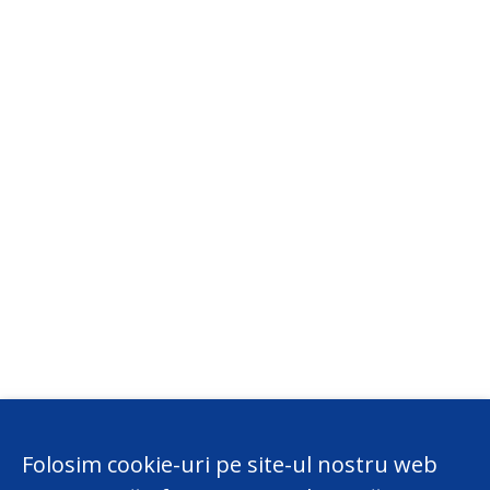
Folosim cookie-uri pe site-ul nostru web