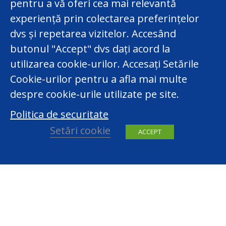
pentru a vă oferi cea mai relevantă
experiență prin colectarea preferințelor
dvs și repetarea vizitelor. Accesând
butonul "Accept" dvs dați acord la
utilizarea cookie-urilor. Accesați Setările
Cookie-urilor pentru a afla mai multe
despre cookie-urile utilizate pe site.
Politica de securitate
Setări cookie
ACCEPT