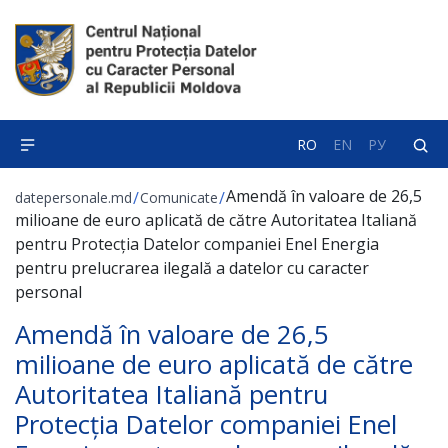
RO
EN
РУ
Amendă în valoare de 26,5
/
/
datepersonale.md
Comunicate
milioane de euro aplicată de către Autoritatea Italiană
pentru Protecția Datelor companiei Enel Energia
pentru prelucrarea ilegală a datelor cu caracter
personal
Amendă în valoare de 26,5
milioane de euro aplicată de către
Autoritatea Italiană pentru
Protecția Datelor companiei Enel