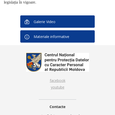
legislația în vigoare.
Galerie Video
Materiale informative
facebook
youtube
Contacte