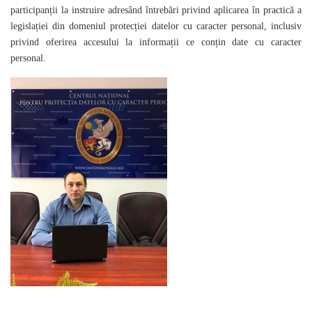
participanții la instruire adresând întrebări privind aplicarea în practică a
legislației din domeniul protecției datelor cu caracter personal, inclusiv
privind oferirea accesului la informații ce conțin date cu caracter
personal.