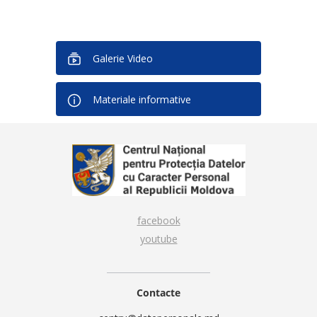
Galerie Video
Materiale informative
facebook
youtube
Contacte