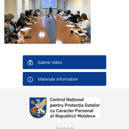
Galerie Video
Materiale informative
facebook