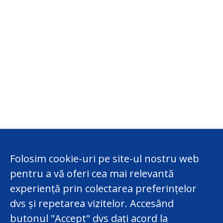
Folosim cookie-uri pe site-ul nostru web
pentru a vă oferi cea mai relevantă
experiență prin colectarea preferințelor
dvs și repetarea vizitelor. Accesând
butonul "Accept" dvs dați acord la