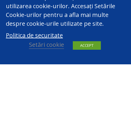
utilizarea cookie-urilor. Accesați Setările
Cookie-urilor pentru a afla mai multe
despre cookie-urile utilizate pe site.
Politica de securitate
Setări cookie
ACCEPT
facebook
youtube