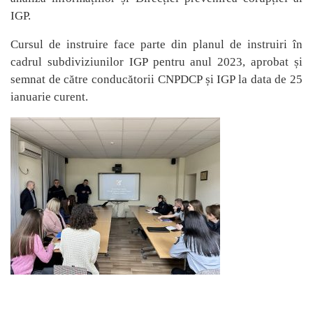
IGP.
Cursul de instruire face parte din planul de instruiri în
cadrul subdiviziunilor IGP pentru anul 2023, aprobat și
semnat de către conducătorii CNPDCP și IGP la data de 25
ianuarie curent.