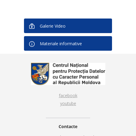
Galerie Video
Materiale informative
facebook
youtube
Contacte