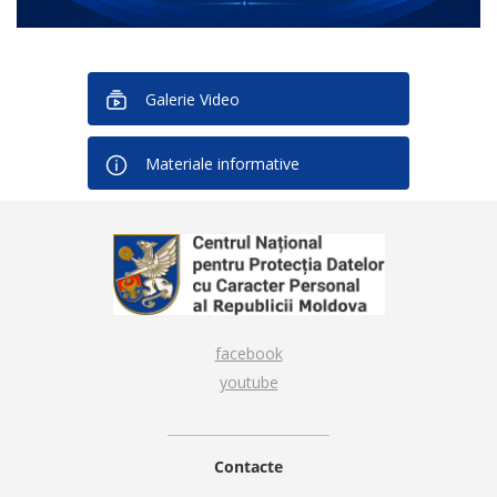
Galerie Video
Materiale informative
facebook
youtube
Contacte