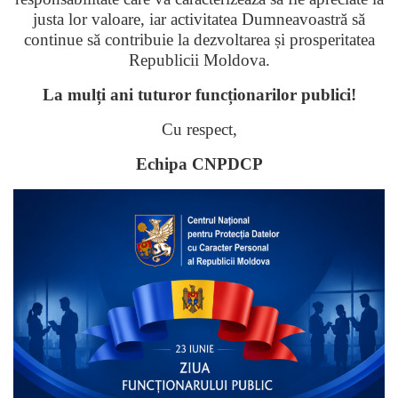
justa lor valoare, iar activitatea Dumneavoastră să
continue să contribuie la dezvoltarea și prosperitatea
Republicii Moldova.
La mulți ani tuturor funcționarilor publici!
Cu respect,
Echipa CNPDCP