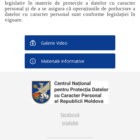
legislativ în materie de protecție a datelor cu caracter
personal și de a se asigura că operațiunile de prelucrare a
datelor cu caracter personal sunt conforme legislației în
vigoare.
Galerie Video
Materiale informative
facebook
youtube