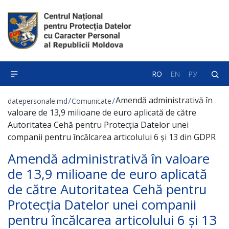
RO
EN
РУ
Amendă administrativă în
/
/
datepersonale.md
Comunicate
valoare de 13,9 milioane de euro aplicată de către
Autoritatea Cehă pentru Protecția Datelor unei
companii pentru încălcarea articolului 6 și 13 din GDPR
Amendă administrativă în valoare
de 13,9 milioane de euro aplicată
de către Autoritatea Cehă pentru
Protecția Datelor unei companii
pentru încălcarea articolului 6 și 13